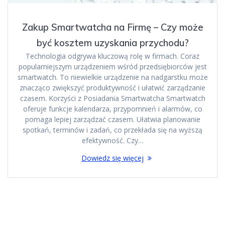
Zakup Smartwatcha na Firmę – Czy może
być kosztem uzyskania przychodu?
Technologia odgrywa kluczową rolę w firmach. Coraz
popularniejszym urządzeniem wśród przedsiębiorców jest
smartwatch. To niewielkie urządzenie na nadgarstku może
znacząco zwiększyć produktywność i ułatwić zarządzanie
czasem. Korzyści z Posiadania Smartwatcha Smartwatch
oferuje funkcje kalendarza, przypomnień i alarmów, co
pomaga lepiej zarządzać czasem. Ułatwia planowanie
spotkań, terminów i zadań, co przekłada się na wyższą
efektywność. Czy…
Dowiedz się więcej