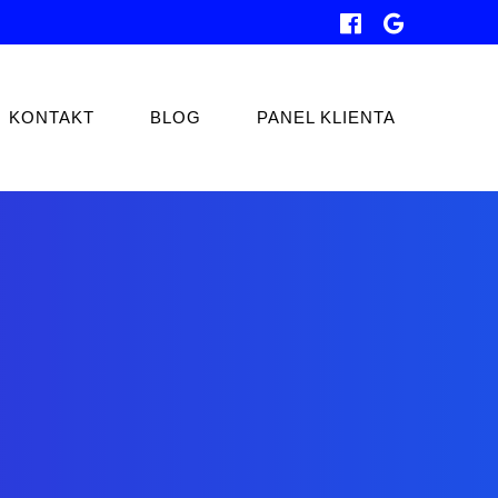
KONTAKT
BLOG
PANEL KLIENTA