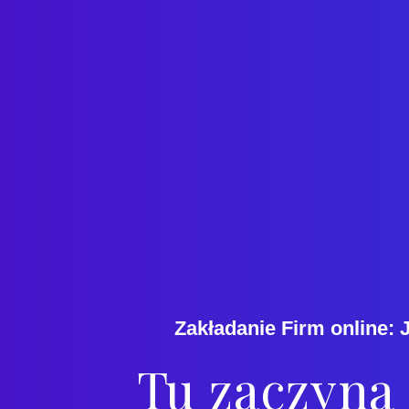
Zakładanie Firm online: 
Tu zaczyna 