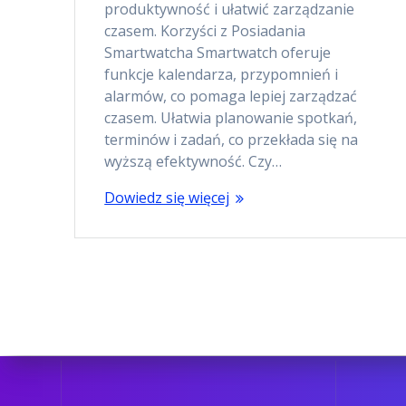
produktywność i ułatwić zarządzanie
czasem. Korzyści z Posiadania
Smartwatcha Smartwatch oferuje
funkcje kalendarza, przypomnień i
alarmów, co pomaga lepiej zarządzać
czasem. Ułatwia planowanie spotkań,
terminów i zadań, co przekłada się na
wyższą efektywność. Czy…
Dowiedz się więcej