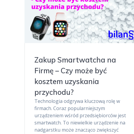
Zakup Smartwatcha na
Firmę – Czy może być
kosztem uzyskania
przychodu?
Technologia odgrywa kluczową rolę w
firmach. Coraz popularniejszym
urządzeniem wśród przedsiębiorców jest
smartwatch. To niewielkie urządzenie na
nadgarstku może znacząco zwiększyć