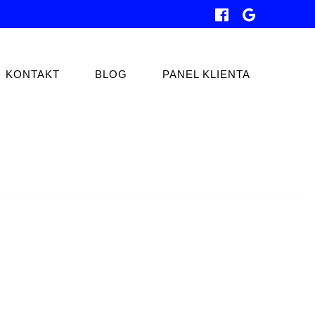
KONTAKT
BLOG
PANEL KLIENTA